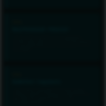
Desa
Bayu Firmansyah - Mekarsari
"Konten ini bermanfaat karena mengingatkan
pembaca agar selalu memeriksa informasi sebelum
percaya pada istilah populer yang sering muncul di
dunia digital."
Kota
Nadia Putri - Yogyakarta
"Saya melihat artikel EDATOTO ini lebih sebagai
himbauan edukatif. Penjelasannya tidak berlebihan
dan tetap fokus pada pemahaman yang
bertanggung jawab."