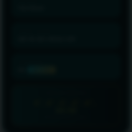
CATEGORY
Toto Macau
MARKET ACCESS
SGP, HK, SDY, MACAU, CAM
INVESTMENT
Min.
IDR 10.000
USER SATISFACTION
â˜…â˜…â˜…â˜…â˜…
4.9 / 5.0
8.651.951 Verified Users