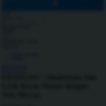
DAFTAR
Contact Us
Cari
Pencarian Lanjutan
cancel
Cari
cancel
Akun Saya
Masuk / buat akun
Bantuan
Daftar Keinginan
Keranjang Saya
EDATOTO > Himbauan Ada
Lirik Kicau Mania dengan
Toto Macau