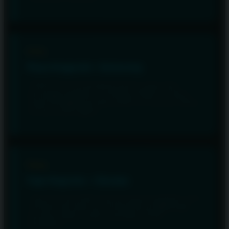
Kota
Maya Anggraini - Semarang
"EDATOTO menyampaikan pesan yang cukup
bertanggung jawab. Isi artikelnya tidak memaksa,
tetapi mengajak pembaca lebih cermat saat melihat
tren pencarian digital."
Desa
Fajar Nugroho - Cibodas
"Saya merasa artikel ini punya tujuan yang jelas, yaitu
memberi pemahaman tentang literasi digital agar
pembaca tidak mudah terpengaruh klaim
berlebihan."