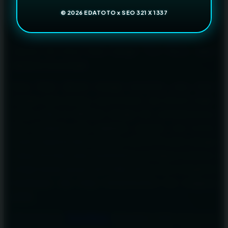
untuk memahami konteksnya secara tepat, bukan hanya
© 2026 EDATOTO x SEO 321 X 1337
mengikuti kata kunci yang sedang ramai dicari. Artikel ini
bertujuan memberikan himbauan yang jelas agar informasi
seputar lirik Kicau Mania dengan Toto Macau dapat
dipahami secara bijak.
Kicau Mania dikenal sebagai komunitas yang dekat
dengan dunia burung, suara kicauan, dan hiburan ringan.
Ketika istilah ini dikaitkan dengan lirik, pembahasannya
bisa mengarah pada ungkapan, nyanyian, atau konten
kreatif yang beredar di internet. EDATOTO hadir sebagai
ruang informasi yang menekankan pentingnya membaca
setiap konten secara utuh, tidak terburu-buru mengambil
kesimpulan, dan tetap memperhatikan nilai tanggung
jawab.
Sementara itu,
Toto Macau
merupakan istilah yang kerap