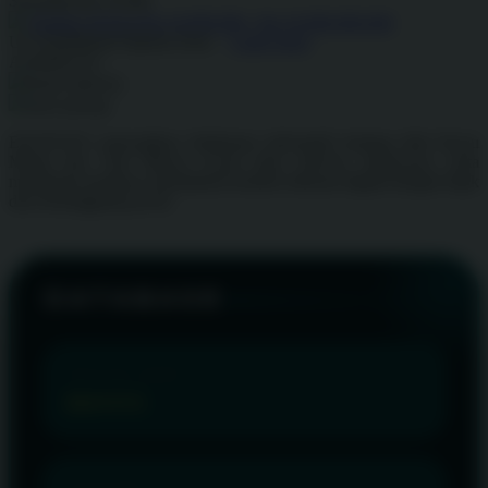
Serendah
Rp 10.000
Hadiah Jackpot
Rp.10.000.000
-
Rp.10.000.000.000
Use Installment Options from
.
Laarn more
Available for :
home delivery
store pickup
EDATOTO menyajikan himbauan informatif tentang lirik Kicau
Mania dan Toto Macau secara jelas relevan, terpercaya, serta
membantu pembaca memahami konteks hiburan digital dengan bijak
dan bertanggung jawab.
DATABASE
OFFICIAL NAME
EDATOTO