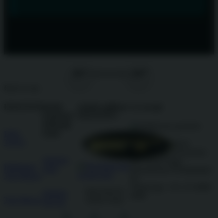
â€¹
â€º
Back to top
EDATOTO
butuh
unduh aplikasi
we accept
bantuan?
EDATOTO
hubungi
kami
EDA
TOTO
Direktorat Jenderal
Perlindungan Konsumen
hubungi
dan Tertib Niaga
Himbauan
kami
Kementerian Perdagangan
Toto Macau
RI
WhatsApp: +62 123 8888
ikuti kami di
bantuan
8989
Toto Macau
media sosial
dan faq