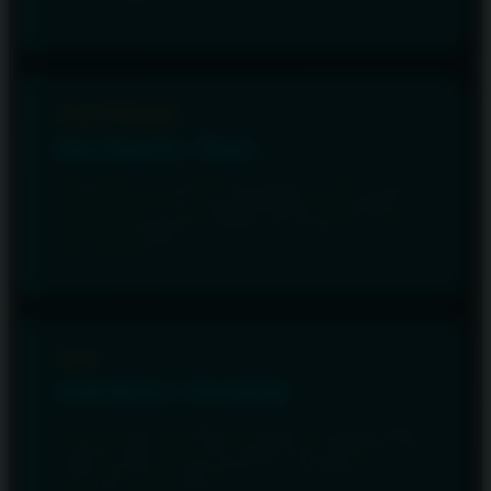
Desa Mekarsari
Bayu Nugroho - Bogor
"EDATOTO memberikan pengalaman akses yang
nyaman. Informasi yang ditampilkan terasa lebih
terarah sehingga saya tidak perlu bingung mencari
jalur yang sesuai."
Desa
Dedi Saputra - Karangrejo
"Menurut saya, himbauan ini relevan untuk pembaca
yang sering menemukan istilah Kicau Mania dan Toto
Macau di internet agar lebih hati-hati dalam
memahami isi konten."